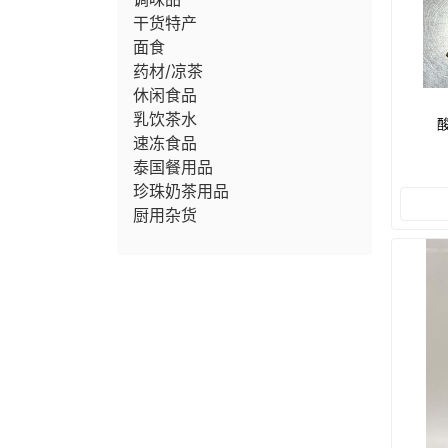
干货特产
面食
药材/凉茶
休闲食品
乳饮茶水
酸
速冻食品
泰国餐用品
珍珠奶茶用品
厨用杂货