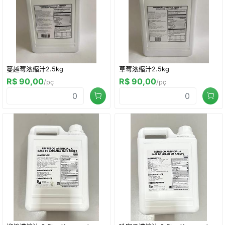
蔓越莓浓缩汁2.5kg
草莓浓缩汁2.5kg
R$ 90,00
R$ 90,00
/pç
/pç