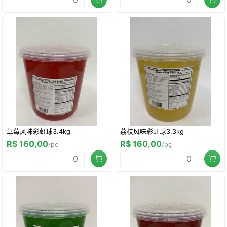
草莓风味彩虹球3.4kg
荔枝风味彩虹球3.3kg
R$ 160,00
R$ 160,00
/pç
/pç