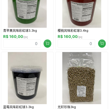
青苹果风味彩虹球3.3kg
樱桃风味彩虹球3.4kg
R$ 160,00
R$ 160,00
/pç
/pç
蓝莓风味彩虹球3.3kg
光轩珍珠3kg