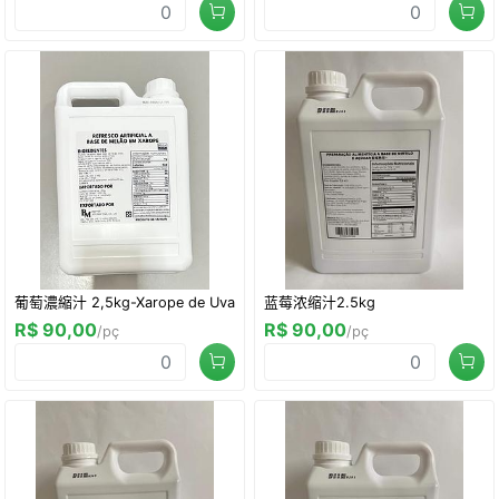
葡萄濃縮汁 2,5kg-Xarope de Uva
蓝莓浓缩汁2.5kg
R$ 90,00
R$ 90,00
/pç
/pç