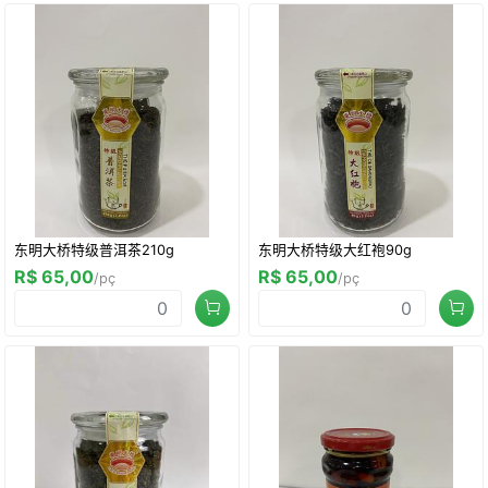
东明大桥特级普洱茶210g
东明大桥特级大红袍90g
R$ 65,00
R$ 65,00
/pç
/pç